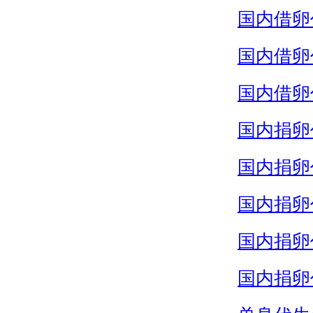
国内借卵
国内借卵
国内借卵
国内捐卵
国内捐卵
国内捐卵
国内捐卵
国内捐卵