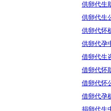
供卵代生
供卵代生
供卵代怀
供卵代孕
借卵代生
借卵代怀
借卵代怀
借卵代孕
捐卵代生