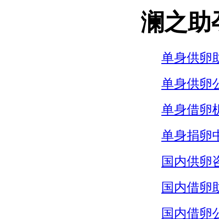
澜之助
单身供卵
单身供卵
单身借卵
单身捐卵
国内供卵
国内借卵
国内借卵