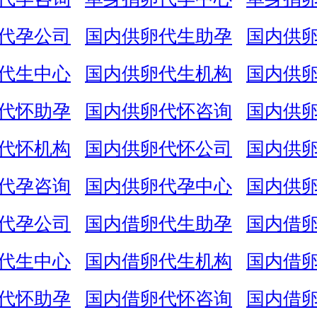
代孕公司
国内供卵代生助孕
国内供
代生中心
国内供卵代生机构
国内供
代怀助孕
国内供卵代怀咨询
国内供
代怀机构
国内供卵代怀公司
国内供
代孕咨询
国内供卵代孕中心
国内供
代孕公司
国内借卵代生助孕
国内借
代生中心
国内借卵代生机构
国内借
代怀助孕
国内借卵代怀咨询
国内借