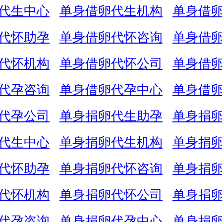
代生中心
单身借卵代生机构
单身借
代怀助孕
单身借卵代怀咨询
单身借
代怀机构
单身借卵代怀公司
单身借
代孕咨询
单身借卵代孕中心
单身借
代孕公司
单身捐卵代生助孕
单身捐
代生中心
单身捐卵代生机构
单身捐
代怀助孕
单身捐卵代怀咨询
单身捐
代怀机构
单身捐卵代怀公司
单身捐
代孕咨询
单身捐卵代孕中心
单身捐