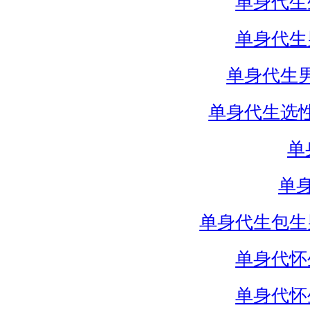
单身代生
单身代生
单身代生
单身代生选
单
单
单身代生包生
单身代怀
单身代怀