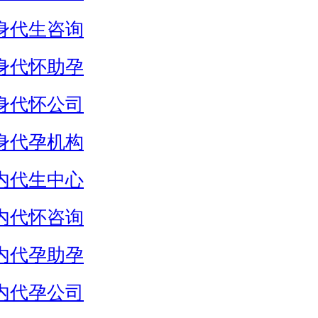
身代生咨询
身代怀助孕
身代怀公司
身代孕机构
内代生中心
内代怀咨询
内代孕助孕
内代孕公司