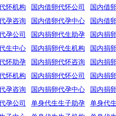
代怀机构
国内借卵代怀公司
国内借
代孕咨询
国内借卵代孕中心
国内借
代孕公司
国内捐卵代生助孕
国内捐
代生中心
国内捐卵代生机构
国内捐
代怀助孕
国内捐卵代怀咨询
国内捐
代怀机构
国内捐卵代怀公司
国内捐
代孕咨询
国内捐卵代孕中心
国内捐
代孕公司
单身代生生子助孕
单身代