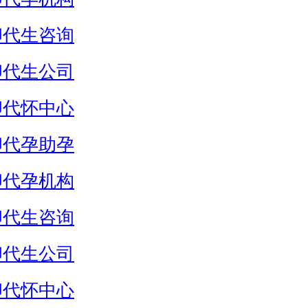
卵代生咨询
卵代生公司
卵代怀中心
卵代孕助孕
卵代孕机构
卵代生咨询
卵代生公司
卵代怀中心