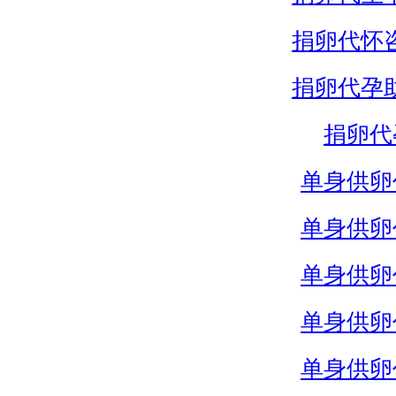
捐卵代怀
捐卵代孕
捐卵代
单身供卵
单身供卵
单身供卵
单身供卵
单身供卵