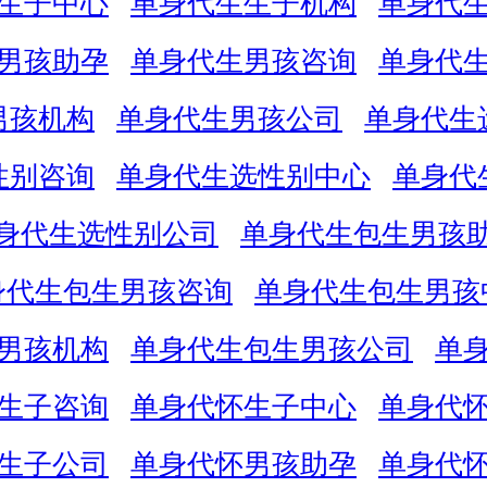
生子中心
单身代生生子机构
单身代
男孩助孕
单身代生男孩咨询
单身代
男孩机构
单身代生男孩公司
单身代生
性别咨询
单身代生选性别中心
单身代
身代生选性别公司
单身代生包生男孩
身代生包生男孩咨询
单身代生包生男孩
男孩机构
单身代生包生男孩公司
单
生子咨询
单身代怀生子中心
单身代
生子公司
单身代怀男孩助孕
单身代