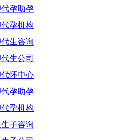
卵代孕助孕
卵代孕机构
卵代生咨询
卵代生公司
卵代怀中心
卵代孕助孕
卵代孕机构
生生子咨询