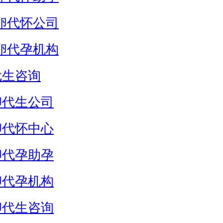
卵代怀公司
卵代孕机构
代生咨询
卵代生公司
卵代怀中心
卵代孕助孕
卵代孕机构
卵代生咨询