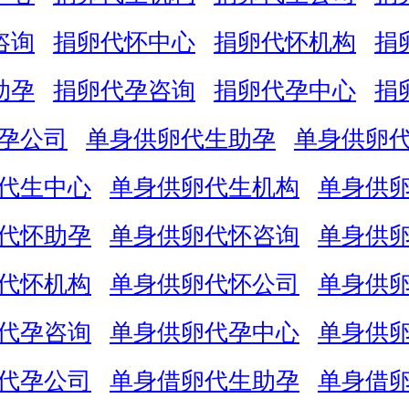
咨询
捐卵代怀中心
捐卵代怀机构
捐
助孕
捐卵代孕咨询
捐卵代孕中心
捐
孕公司
单身供卵代生助孕
单身供卵
代生中心
单身供卵代生机构
单身供
代怀助孕
单身供卵代怀咨询
单身供
代怀机构
单身供卵代怀公司
单身供
代孕咨询
单身供卵代孕中心
单身供
代孕公司
单身借卵代生助孕
单身借