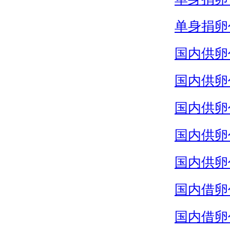
单身捐卵
国内供卵
国内供卵
国内供卵
国内供卵
国内供卵
国内借卵
国内借卵