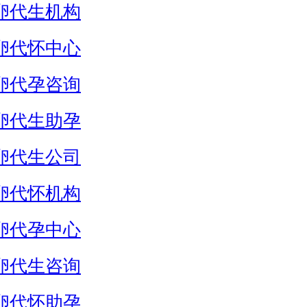
卵代生机构
卵代怀中心
卵代孕咨询
卵代生助孕
卵代生公司
卵代怀机构
卵代孕中心
卵代生咨询
卵代怀助孕