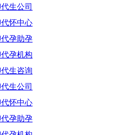
卵代生公司
卵代怀中心
卵代孕助孕
卵代孕机构
卵代生咨询
卵代生公司
卵代怀中心
卵代孕助孕
卵代孕机构