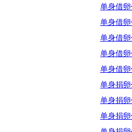
单身借卵
单身借卵
单身借卵
单身借卵
单身借卵
单身捐卵
单身捐卵
单身捐卵
单身捐卵